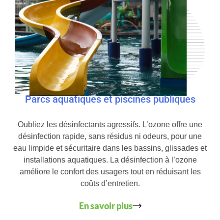
Parcs aquatiques et piscines publiques
Oubliez les désinfectants agressifs. L’ozone offre une
désinfection rapide, sans résidus ni odeurs, pour une
eau limpide et sécuritaire dans les bassins, glissades et
installations aquatiques. La désinfection à l’ozone
améliore le confort des usagers tout en réduisant les
coûts d’entretien.
En savoir plus