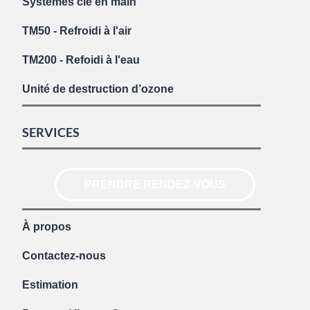
Systèmes clé en main
TM50 - Refroidi à l'air
TM200 - Refoidi à l'eau
Unité de destruction d’ozone
SERVICES
PRENDRE RENDEZ-VOUS
À propos
Contactez-nous
Estimation