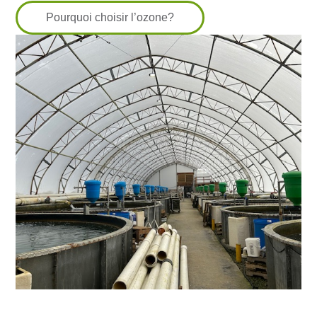
Pourquoi choisir l’ozone?