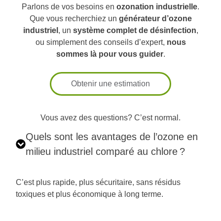
Parlons de vos besoins en
ozonation industrielle
.
Que vous recherchiez un
générateur d’ozone
industriel
, un
système complet de désinfection
,
ou simplement des conseils d’expert,
nous
sommes là pour vous guider
.
Obtenir une estimation
Vous avez des questions? C’est normal.
Quels sont les avantages de l’ozone en
milieu industriel comparé au chlore ?
C’est plus rapide, plus sécuritaire, sans résidus
toxiques et plus économique à long terme.