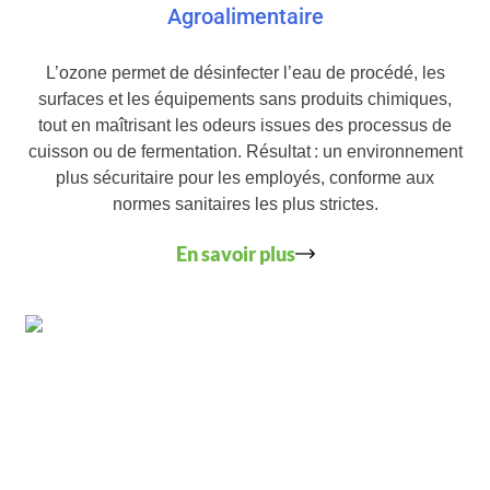
Agroalimentaire
L’ozone permet de désinfecter l’eau de procédé, les
surfaces et les équipements sans produits chimiques,
tout en maîtrisant les odeurs issues des processus de
cuisson ou de fermentation. Résultat : un environnement
plus sécuritaire pour les employés, conforme aux
normes sanitaires les plus strictes.
En savoir plus