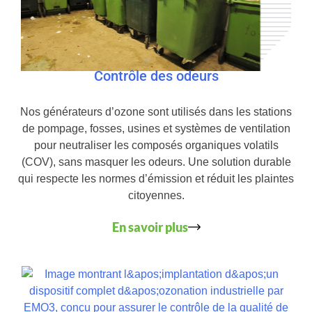
Contrôle des odeurs
Nos générateurs d’ozone sont utilisés dans les stations
de pompage, fosses, usines et systèmes de ventilation
pour neutraliser les composés organiques volatils
(COV), sans masquer les odeurs. Une solution durable
qui respecte les normes d’émission et réduit les plaintes
citoyennes.
En savoir plus