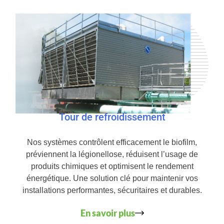
Tour de refroidissement
Nos systèmes contrôlent efficacement le biofilm,
préviennent la légionellose, réduisent l’usage de
produits chimiques et optimisent le rendement
énergétique. Une solution clé pour maintenir vos
installations performantes, sécuritaires et durables.
En savoir plus