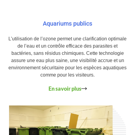
Aquariums publics
L’utilisation de l’ozone permet une clarification optimale
de l’eau et un contrôle efficace des parasites et
bactéries, sans résidus chimiques. Cette technologie
assure une eau plus saine, une visibilité accrue et un
environnement sécuritaire pour les espèces aquatiques
comme pour les visiteurs.
En savoir plus