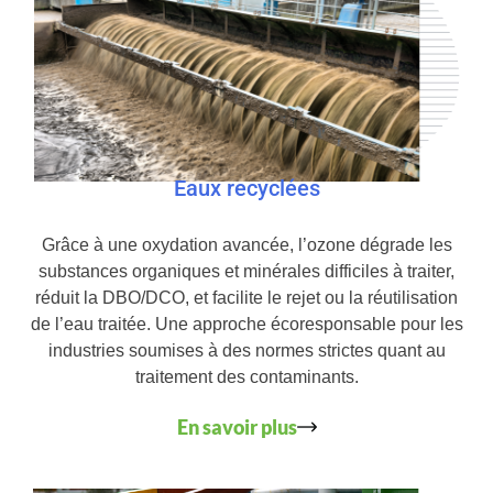
Eaux recyclées
Grâce à une oxydation avancée, l’ozone dégrade les
substances organiques et minérales difficiles à traiter,
réduit la DBO/DCO, et facilite le rejet ou la réutilisation
de l’eau traitée. Une approche écoresponsable pour les
industries soumises à des normes strictes quant au
traitement des contaminants.
En savoir plus