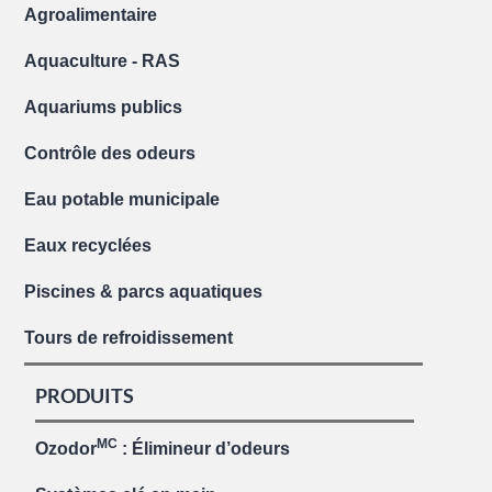
Agroalimentaire
Aquaculture - RAS
Aquariums publics
Contrôle des odeurs
Eau potable municipale
Eaux recyclées
Piscines & parcs aquatiques
Tours de refroidissement
PRODUITS
MC
Ozodor
: Élimineur d’odeurs