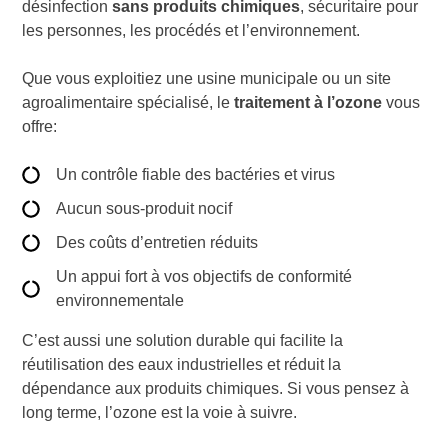
désinfection
sans produits chimiques
, sécuritaire pour
les personnes, les procédés et l’environnement.
Que vous exploitiez une usine municipale ou un site
agroalimentaire spécialisé, le
traitement à l’ozone
vous
offre:
Un contrôle fiable des bactéries et virus
Aucun sous-produit nocif
Des coûts d’entretien réduits
Un appui fort à vos objectifs de conformité
environnementale
C’est aussi une solution durable qui facilite la
réutilisation des eaux industrielles et réduit la
dépendance aux produits chimiques. Si vous pensez à
long terme, l’ozone est la voie à suivre.