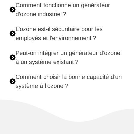
Comment fonctionne un générateur
d’ozone industriel ?
L’ozone est-il sécuritaire pour les
employés et l’environnement ?
Peut-on intégrer un générateur d’ozone
à un système existant ?
Comment choisir la bonne capacité d’un
système à l’ozone ?