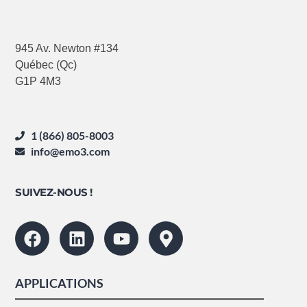
945 Av. Newton #134
Québec (Qc)
G1P 4M3
1 (866) 805-8003
info@emo3.com
SUIVEZ-NOUS !
APPLICATIONS