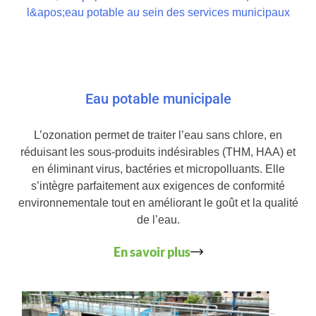
Eau potable municipale
L’ozonation permet de traiter l’eau sans chlore, en
réduisant les sous-produits indésirables (THM, HAA) et
en éliminant virus, bactéries et micropolluants. Elle
s’intègre parfaitement aux exigences de conformité
environnementale tout en améliorant le goût et la qualité
de l’eau.
En savoir plus