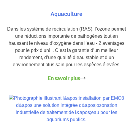
Aquaculture
Dans les système de recirculation (RAS), l’ozone permet
une réductions importante de pathogènes tout en
haussant le niveau d’oxygène dans l’eau - 2 avantages
pour le prix d’un! ,. C’est la garantie d’un meilleur
rendement, d’une qualité d’eau stable et d’un
environnement plus sain pour les espèces élevées.
En savoir plus