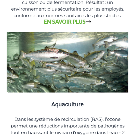
cuisson ou de fermentation. Résultat : un
environnement plus sécuritaire pour les employés,
conforme aux normes sanitaires les plus strictes.
EN SAVOIR PLUS
Aquaculture
Dans les système de recirculation (RAS), l’ozone
permet une réductions importante de pathogènes
tout en haussant le niveau d’oxygène dans l’eau - 2