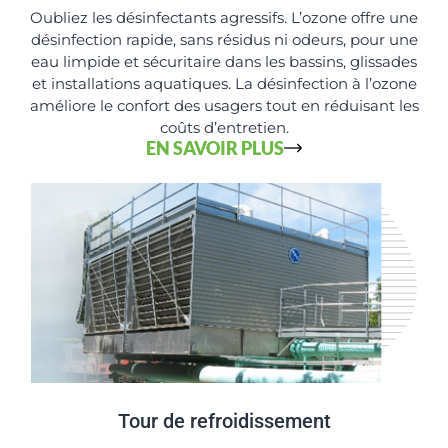
Oubliez les désinfectants agressifs. L’ozone offre une
désinfection rapide, sans résidus ni odeurs, pour une
eau limpide et sécuritaire dans les bassins, glissades
et installations aquatiques. La désinfection à l’ozone
améliore le confort des usagers tout en réduisant les
coûts d’entretien.
EN SAVOIR PLUS
Tour de refroidissement