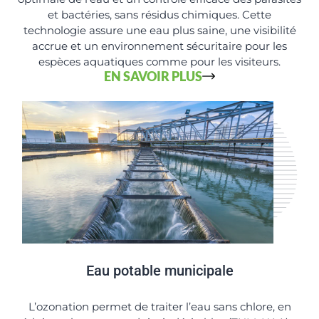
et bactéries, sans résidus chimiques. Cette
technologie assure une eau plus saine, une visibilité
accrue et un environnement sécuritaire pour les
espèces aquatiques comme pour les visiteurs.
EN SAVOIR PLUS
Eau potable municipale
L’ozonation permet de traiter l’eau sans chlore, en