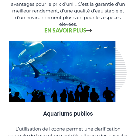
avantages pour le prix d’un! ,. C’est la garantie d’un
meilleur rendement, d’une qualité d’eau stable et
d’un environnement plus sain pour les espèces
élevées.
EN SAVOIR PLUS
Aquariums publics
L’utilisation de l’ozone permet une clarification
optimale de l’eau et un contrôle efficace des parasites