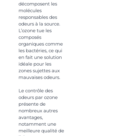
décomposent les
molécules
responsables des
odeurs à la source.
L’ozone tue les
composés
organiques comme
les bactéries, ce qui
en fait une solution
idéale pour les
zones sujettes aux
mauvaises odeurs.
Le contrôle des
odeurs par ozone
présente de
nombreux autres
avantages,
notamment une
meilleure qualité de