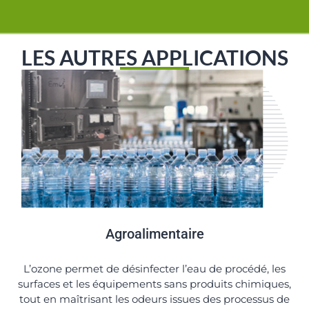
LES AUTRES APPLICATIONS
Agroalimentaire
L’ozone permet de désinfecter l’eau de procédé, les
surfaces et les équipements sans produits chimiques,
tout en maîtrisant les odeurs issues des processus de