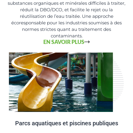
substances organiques et minérales difficiles à traiter,
réduit la DBO/DCO, et facilite le rejet ou la
réutilisation de l’eau traitée. Une approche
écoresponsable pour les industries soumises à des
normes strictes quant au traitement des
contaminants.
EN SAVOIR PLUS
Parcs aquatiques et piscines publiques