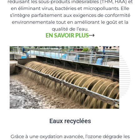
réduisant les sous-produits indésirables (THM, HAA) et
en éliminant virus, bactéries et micropolluants. Elle
s’intègre parfaitement aux exigences de conformité
environnementale tout en améliorant le goût et la
qualité de l’eau.
EN SAVOIR PLUS
Eaux recyclées
Grâce à une oxydation avancée, l’ozone dégrade les