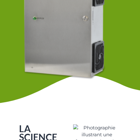
LA
SCIENCE