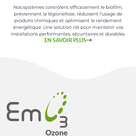
Nos systèmes contrôlent efficacement le biofilm,
préviennent la légionellose, réduisent l’usage de
produits chimiques et optimisent le rendement
énergétique. Une solution clé pour maintenir vos
installations performantes, sécuritaires et durables.
EN SAVOIR PLUS