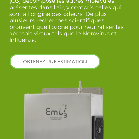
(O3) décompose les autres molécules
présentes dans l’air, y compris celles qui
sont à l’origine des odeurs. De plus
plusieurs recherches scientifiques
prouvent que l’ozone pour neutraliser les
aérosols viraux tels que le Norovirus et
Influenza.
OBTENEZ UNE ESTIMATION