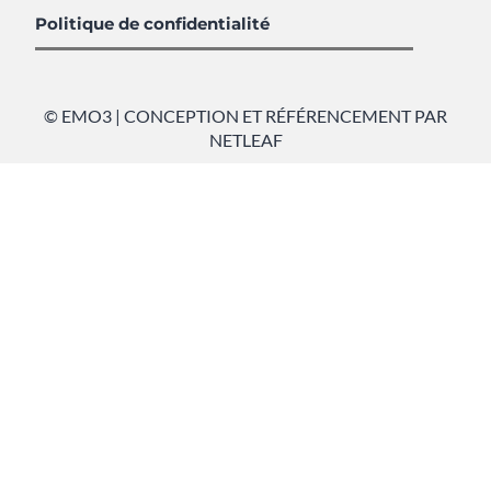
Politique de confidentialité
© EMO3 | CONCEPTION ET RÉFÉRENCEMENT PAR
NETLEAF