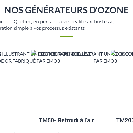
NOS GÉNÉRATEURS D’OZONE
ci, au Québec, en pensant à vos réalités: robustesse,
ration simple à vos processus existants.
TM50- Refroidi à l'air
TM200 