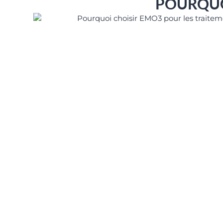
POURQUO