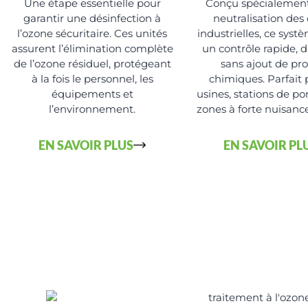
Une étape essentielle pour
Conçu spécialement
garantir une désinfection à
neutralisation des
l’ozone sécuritaire. Ces unités
industrielles, ce syst
assurent l’élimination complète
un contrôle rapide, d
de l’ozone résiduel, protégeant
sans ajout de pro
à la fois le personnel, les
chimiques. Parfait 
équipements et
usines, stations de 
l’environnement.
zones à forte nuisance
EN SAVOIR PLUS
EN SAVOIR PL