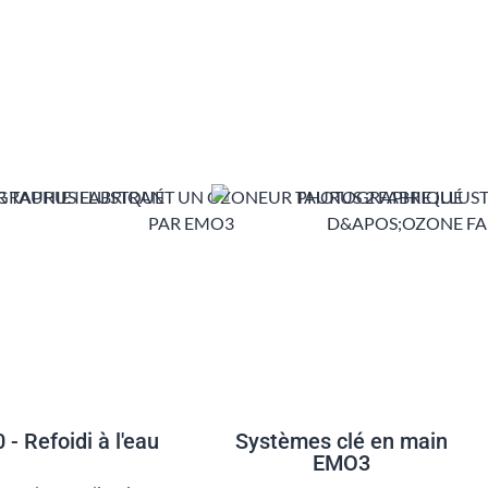
- Refoidi à l'eau
Systèmes clé en main
EMO3