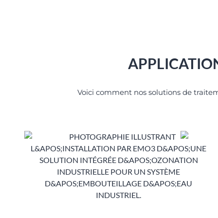
APPLICATION
Voici comment nos solutions de traite